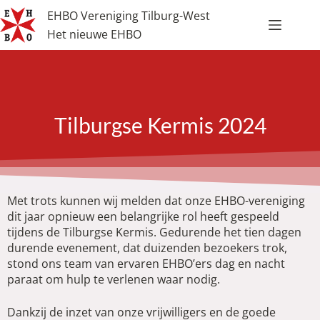
EHBO Vereniging Tilburg-West
Het nieuwe EHBO
Tilburgse Kermis 2024
Met trots kunnen wij melden dat onze EHBO-vereniging
dit jaar opnieuw een belangrijke rol heeft gespeeld
tijdens de Tilburgse Kermis. Gedurende het tien dagen
durende evenement, dat duizenden bezoekers trok,
stond ons team van ervaren EHBO’ers dag en nacht
paraat om hulp te verlenen waar nodig.
Dankzij de inzet van onze vrijwilligers en de goede