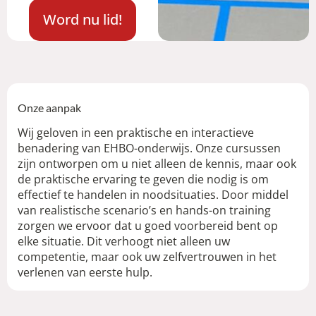
Word nu lid!
Onze aanpak
Wij geloven in een praktische en interactieve
benadering van EHBO-onderwijs. Onze cursussen
zijn ontworpen om u niet alleen de kennis, maar ook
de praktische ervaring te geven die nodig is om
effectief te handelen in noodsituaties. Door middel
van realistische scenario’s en hands-on training
zorgen we ervoor dat u goed voorbereid bent op
elke situatie. Dit verhoogt niet alleen uw
competentie, maar ook uw zelfvertrouwen in het
verlenen van eerste hulp.