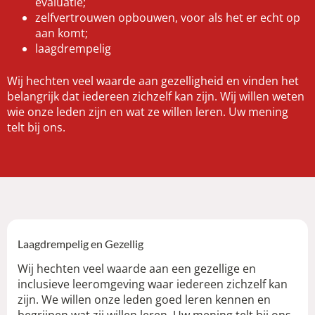
evaluatie;
zelfvertrouwen opbouwen, voor als het er echt op
aan komt;
laagdrempelig
Wij hechten veel waarde aan gezelligheid en vinden het
belangrijk dat iedereen zichzelf kan zijn. Wij willen weten
wie onze leden zijn en wat ze willen leren. Uw mening
telt bij ons.
Laagdrempelig en Gezellig
Wij hechten veel waarde aan een gezellige en
inclusieve leeromgeving waar iedereen zichzelf kan
zijn. We willen onze leden goed leren kennen en
begrijpen wat zij willen leren. Uw mening telt bij ons,