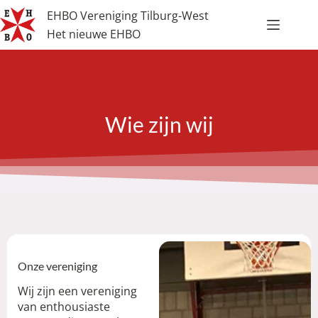
EHBO Vereniging Tilburg-West
Het nieuwe EHBO
Wie zijn wij
Onze vereniging
Wij zijn een vereniging
van enthousiaste