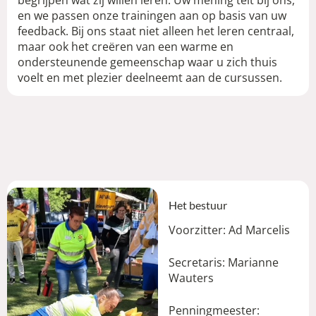
en we passen onze trainingen aan op basis van uw
feedback. Bij ons staat niet alleen het leren centraal,
maar ook het creëren van een warme en
ondersteunende gemeenschap waar u zich thuis
voelt en met plezier deelneemt aan de cursussen.
Het bestuur
Voorzitter: Ad Marcelis
Secretaris: Marianne
Wauters
Penningmeester: